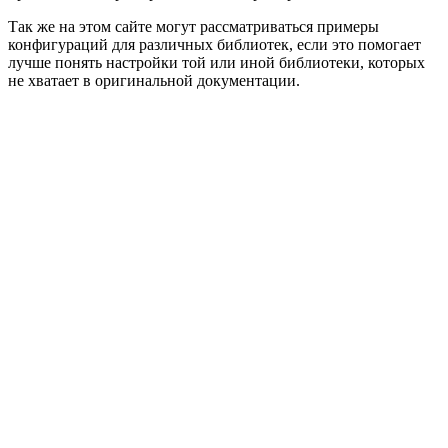
Так же на этом сайте могут рассматриваться примеры
конфигураций для различных библиотек, если это помогает
лучше понять настройки той или иной библиотеки, которых
не хватает в оригинальной документации.