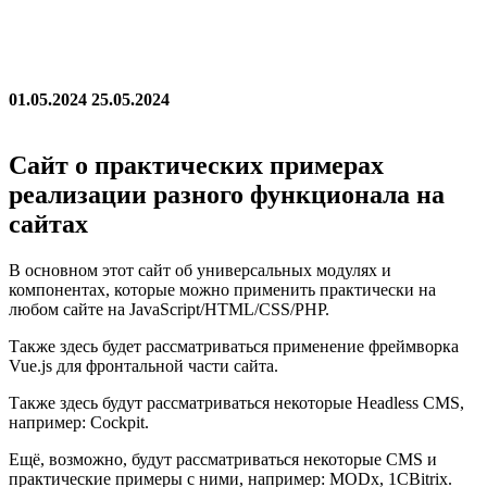
01.05.2024
25.05.2024
Cайт о практических примерах
реализации разного функционала на
сайтах
В основном этот сайт об универсальных модулях и
компонентах, которые можно применить практически на
любом сайте на JavaScript/HTML/CSS/PHP.
Также здесь будет рассматриваться применение фреймворка
Vue.js для фронтальной части сайта.
Также здесь будут рассматриваться некоторые Headless CMS,
например: Cockpit.
Ещё, возможно, будут рассматриваться некоторые CMS и
практические примеры с ними, например: MODx, 1CBitrix.